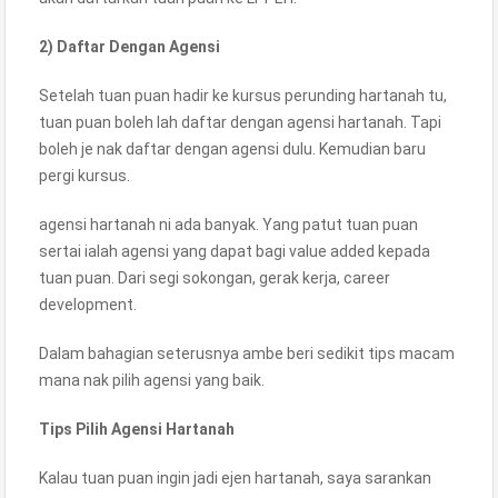
2) Daftar Dengan Agensi
Setelah tuan puan hadir ke kursus perunding hartanah tu,
tuan puan boleh lah daftar dengan agensi hartanah. Tapi
boleh je nak daftar dengan agensi dulu. Kemudian baru
pergi kursus.
agensi hartanah ni ada banyak. Yang patut tuan puan
sertai ialah agensi yang dapat bagi value added kepada
tuan puan. Dari segi sokongan, gerak kerja, career
development.
Dalam bahagian seterusnya ambe beri sedikit tips macam
mana nak pilih agensi yang baik.
Tips Pilih Agensi Hartanah
Kalau tuan puan ingin jadi ejen hartanah, saya sarankan