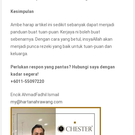
Kesimpulan
Ambe harap artikel ini sedikit sebanyak dapat menjadi
panduan buat tuan-puan. Kerjaya ni boleh buat
sebenarnya. Dengan cara yang betul, insyaAllah akan
menjadi punca rezeki yang baik untuk tuan-puan dan
keluarga.
Perlukan respon yang pantas? Hubungi saya dengan
kadar segera!
+6011-55097220
Encik AhmadFadhil Ismail
my@hartanahrawang.com