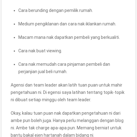
Cara berunding dengan pemilik rumah.
Medium pengiklanan dan cara nak iklankan rumah.
Macam mana nak dapatkan pembeli yang berkualiti.
Cara nak buat viewing.
Cara nak memudah cara pinjaman pembeli dan
perjanjian jual beli rumah.
Agensi dan team leader akan latih tuan puan untuk mahir
pengetahuan ni. Di egensi saya latihan tentang topik-topik
ni dibuat setiap minggu oleh team leader.
Okay, kalau tuan puan nak dapatkan pengetahuan ni dari
ambe pun boleh juga. Hanya perlu melanggan dengan blog
ni. Ambe tak charge apa-apa pun. Memang berniat untuk
bantu bakal ejen hartanah dalam bidang ni.