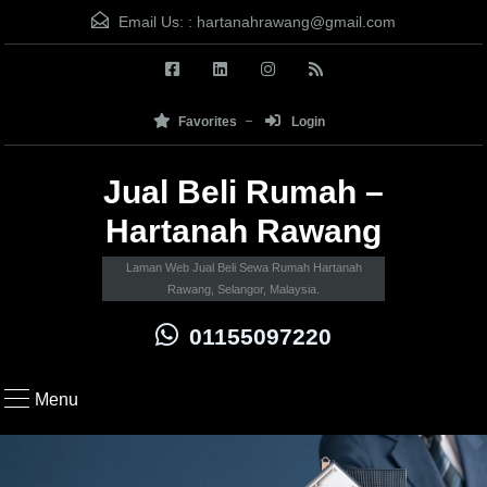
Email Us: :
hartanahrawang@gmail.com
Favorites
Login
Jual Beli Rumah –
Hartanah Rawang
Laman Web Jual Beli Sewa Rumah Hartanah
Rawang, Selangor, Malaysia.
01155097220
Menu