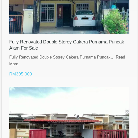
Fully Renovated Double Storey Cakera Purnama Puncak
Alam For Sale
Fully Renovated Double Storey Cakera Purnama Puncak…
Read
More
RM395,000