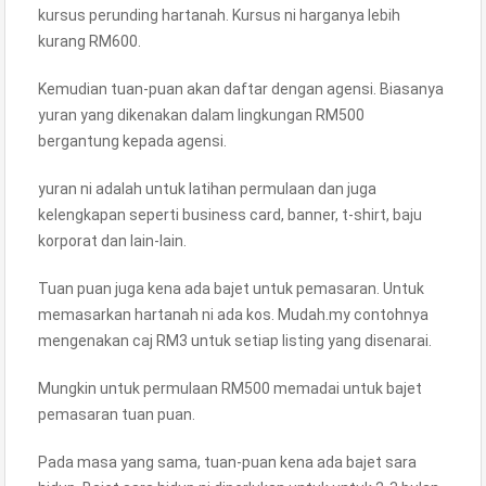
kursus perunding hartanah. Kursus ni harganya lebih
kurang RM600.
Kemudian tuan-puan akan daftar dengan agensi. Biasanya
yuran yang dikenakan dalam lingkungan RM500
bergantung kepada agensi.
yuran ni adalah untuk latihan permulaan dan juga
kelengkapan seperti business card, banner, t-shirt, baju
korporat dan lain-lain.
Tuan puan juga kena ada bajet untuk pemasaran. Untuk
memasarkan hartanah ni ada kos. Mudah.my contohnya
mengenakan caj RM3 untuk setiap listing yang disenarai.
Mungkin untuk permulaan RM500 memadai untuk bajet
pemasaran tuan puan.
Pada masa yang sama, tuan-puan kena ada bajet sara