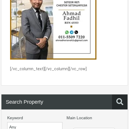
[/vc_column_text][/vc_column][/vc_row]
Search Property
Keyword
Main Location