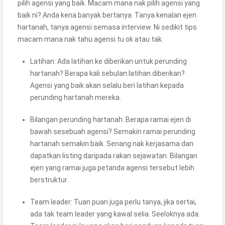
pilih agensi yang baik. Macam mana nak pilih agensi yang
baik ni? Anda kena banyak bertanya. Tanya kenalan ejen
hartanah, tanya agensi semasa interview. Ni sedikit tips
macam mana nak tahu agensi tu ok atau tak.
Latihan: Ada latihan ke diberikan untuk perunding
hartanah? Berapa kali sebulan latihan diberikan?
Agensi yang baik akan selalu beri latihan kepada
perunding hartanah mereka.
Bilangan perunding hartanah: Berapa ramai ejen di
bawah sesebuah agensi? Semakin ramai perunding
hartanah semakin baik. Senang nak kerjasama dan
dapatkan listing daripada rakan sejawatan. Bilangan
ejen yang ramai juga petanda agensi tersebut lebih
berstruktur.
Team leader: Tuan puan juga perlu tanya, jika sertai,
ada tak team leader yang kawal selia. Seeloknya ada.