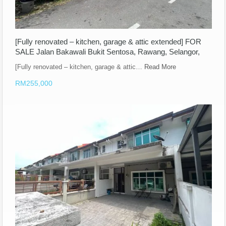
[Fully renovated – kitchen, garage & attic extended] FOR
SALE Jalan Bakawali Bukit Sentosa, Rawang, Selangor,
[Fully renovated – kitchen, garage & attic…
Read More
RM255,000