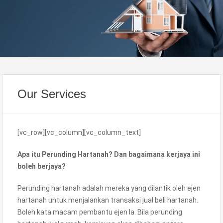
Our Services
[vc_row][vc_column][vc_column_text]
Apa itu Perunding Hartanah? Dan bagaimana kerjaya ini
boleh berjaya?
Perunding hartanah adalah mereka yang dilantik oleh ejen
hartanah untuk menjalankan transaksi jual beli hartanah.
Boleh kata macam pembantu ejen la. Bila perunding