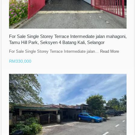
For Sale Single Storey Terrace Intermediate jalan mahagoni,
Tamu Hill Park, Seksyen 4 Batang Kali, Selangor
For Sale Single Storey Terrace Intermediate jalan…
Read More
RM330,000