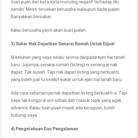
tuan puan dari kata-kata monolog negatif terhadap diri
sendiri. Mesti teruskan berusaha walaupun tiada jualan.
Banyakkan bersabar.
Kalau berusaha pasti akan buat jualan.
3) Sukar Nak Dapatkan Senarai Rumah Untuk Dijual
Ni keluhan yang saya selalu terima daripada ejen hartanah
baru. Jujurnya, senarai rumah (listing) ni senang je nak
dapat. Tak susah. Tapi nak dapat listing yang berkualiti,
yang boleh jual tu sedikit sukar untuk ejen hartanah baru.
Ada cara sebenarnya nak dapatkan listing berkualiti ni. Tapi
saya tak kongsi di sini sebab dah masuk topik yang agak
advance. Kalau tuan puan masih ada keraguan, boleh
hubungi saya.
4) Pengetahuan Dan Pengalaman