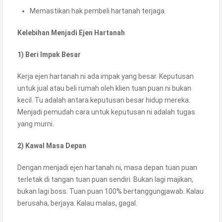
Memastikan hak pembeli hartanah terjaga.
Kelebihan Menjadi Ejen Hartanah
1) Beri Impak Besar
Kerja ejen hartanah ni ada impak yang besar. Keputusan
untuk jual atau beli rumah oleh klien tuan puan ni bukan
kecil. Tu adalah antara keputusan besar hidup mereka.
Menjadi pemudah cara untuk keputusan ni adalah tugas
yang murni.
2) Kawal Masa Depan
Dengan menjadi ejen hartanah ni, masa depan tuan puan
terletak di tangan tuan puan sendiri. Bukan lagi majikan,
bukan lagi boss. Tuan puan 100% bertanggungjawab. Kalau
berusaha, berjaya. Kalau malas, gagal.